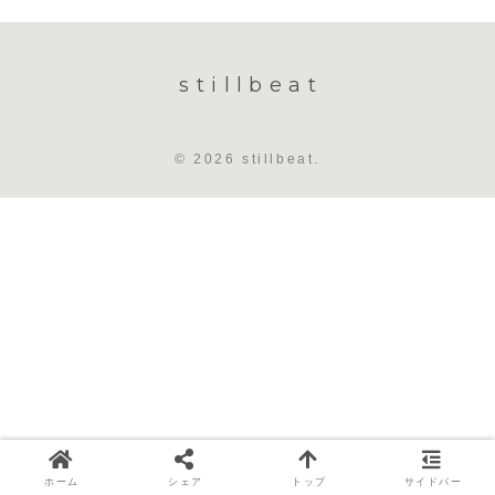
stillbeat
© 2026 stillbeat.
ホーム
シェア
トップ
サイドバー